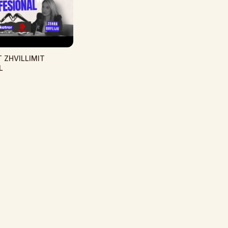
 ZHVILLIMIT
L