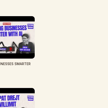
INESSES SMARTER